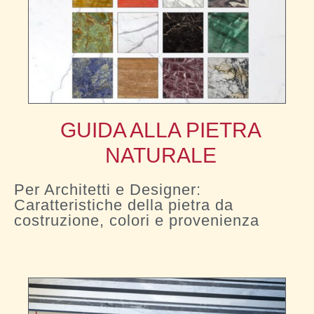
GUIDA ALLA PIETRA
NATURALE
Per Architetti e Designer:
Caratteristiche della pietra da
costruzione, colori e provenienza