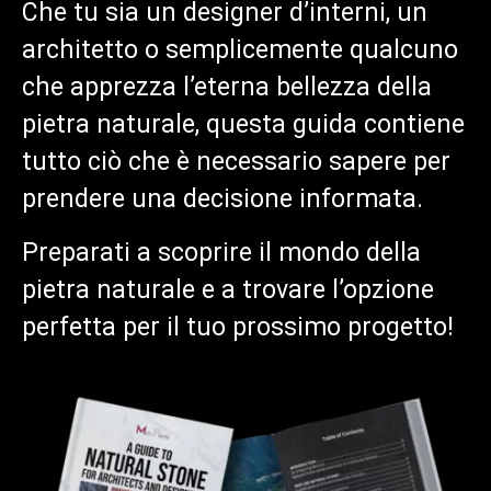
Che tu sia un designer d’interni, un
architetto o semplicemente qualcuno
che apprezza l’eterna bellezza della
pietra naturale, questa guida contiene
tutto ciò che è necessario sapere per
prendere una decisione informata.
Preparati a scoprire il mondo della
pietra naturale e a trovare l’opzione
perfetta per il tuo prossimo progetto!