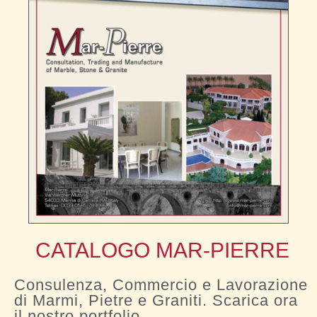
CATALOGO MAR-PIERRE
Consulenza, Commercio e Lavorazione
di Marmi, Pietre e Graniti. Scarica ora
il nostro portfolio