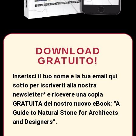
DOWNLOAD
GRATUITO!
Inserisci il tuo nome e la tua email qui
sotto per iscriverti alla nostra
newsletter* e ricevere una copia
GRATUITA del nostro nuovo eBook: “A
Guide to Natural Stone for Architects
and Designers”.