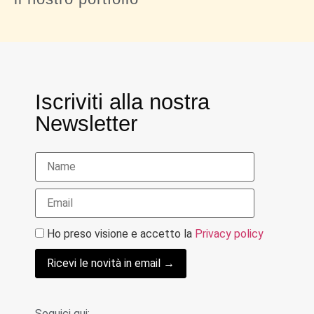
Iscriviti alla nostra
Newsletter
Ho preso visione e accetto la
Privacy policy
Ricevi le novità in email →
Seguici qui: