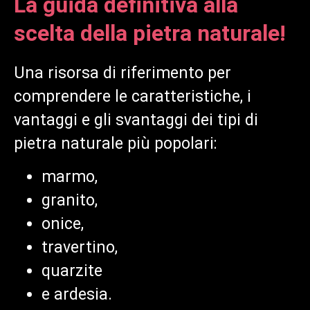
La guida definitiva alla
scelta della pietra naturale!
Una risorsa di riferimento per
comprendere le caratteristiche, i
vantaggi e gli svantaggi dei tipi di
pietra naturale più popolari:
marmo,
granito,
onice,
travertino,
quarzite
e ardesia.