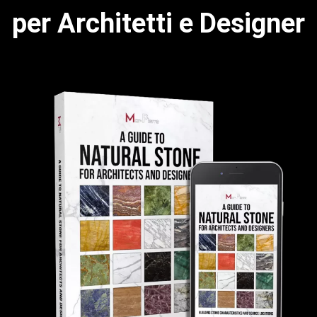
per Architetti e Designer