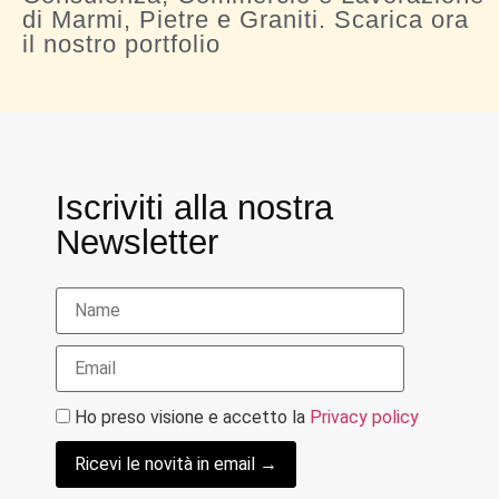
di Marmi, Pietre e Graniti. Scarica ora
il nostro portfolio
Iscriviti alla nostra
Newsletter
Ho preso visione e accetto la
Privacy policy
Ricevi le novità in email →