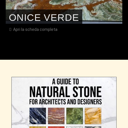
ONICE VERDE
Apri la scheda completa