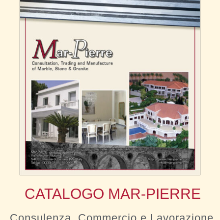
CATALOGO MAR-PIERRE
Consulenza, Commercio e Lavorazione