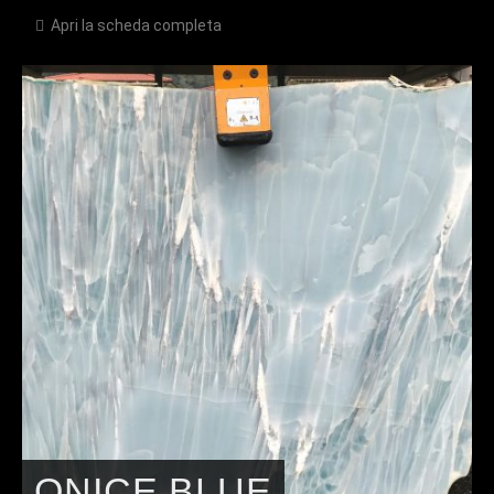
Apri la scheda completa
ONICE BLUE