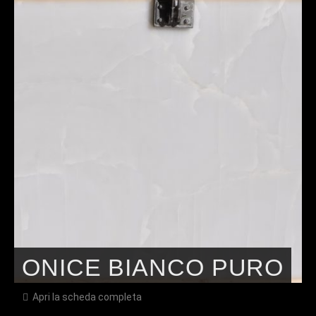
ONICE BIANCO PURO
Apri la scheda completa