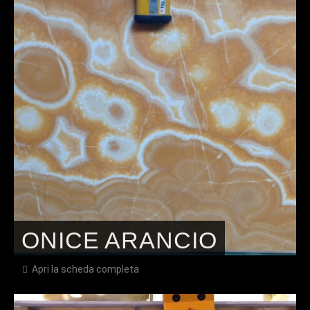
ONICE ARANCIO
Apri la scheda completa