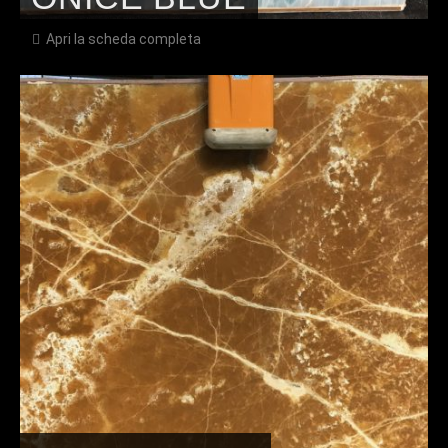
Apri la scheda completa