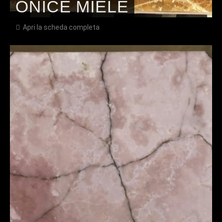
ONICE MIELE
Apri la scheda completa