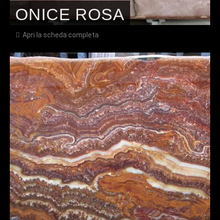
ONICE ROSA
Apri la scheda completa