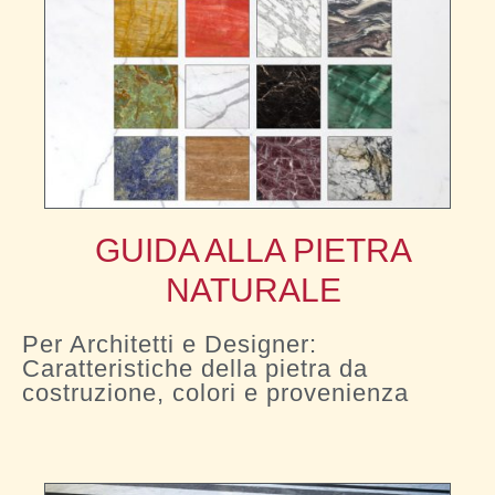
GUIDA ALLA PIETRA
NATURALE
Per Architetti e Designer:
Caratteristiche della pietra da
costruzione, colori e provenienza