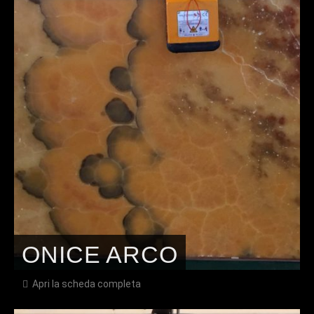
ONICE ARCO
Apri la scheda completa