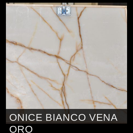
ONICE BIANCO VENA
ORO