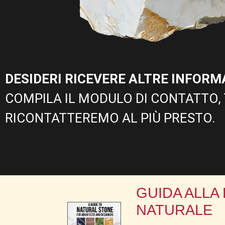
DESIDERI RICEVERE ALTRE INFORM
COMPILA IL MODULO DI CONTATTO, 
RICONTATTEREMO AL PIÙ PRESTO.
GUIDA ALLA
NATURALE