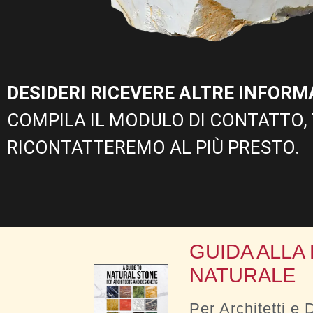
DESIDERI RICEVERE ALTRE INFORM
COMPILA IL MODULO DI CONTATTO, 
RICONTATTEREMO AL PIÙ PRESTO.
GUIDA ALLA
NATURALE
Per Architetti e 